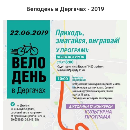
Велодень в Дергачах - 2019