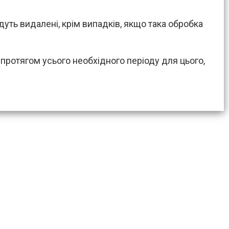
уть видалені, крім випадків, якщо така обробка
і протягом усього необхідного періоду для цього,