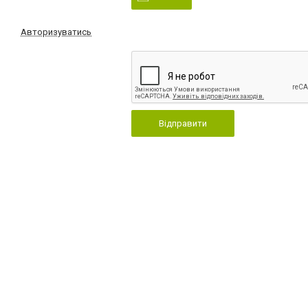
Авторизуватись
Відправити