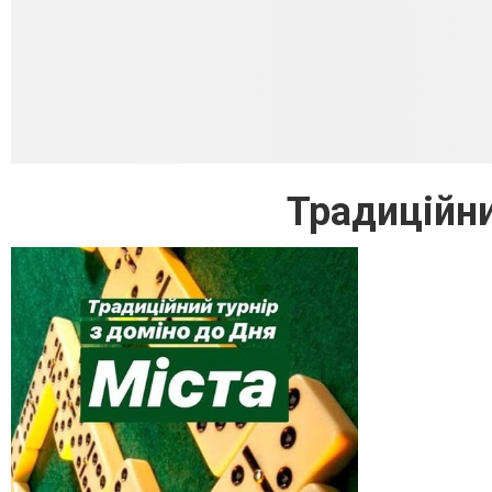
Традиційни