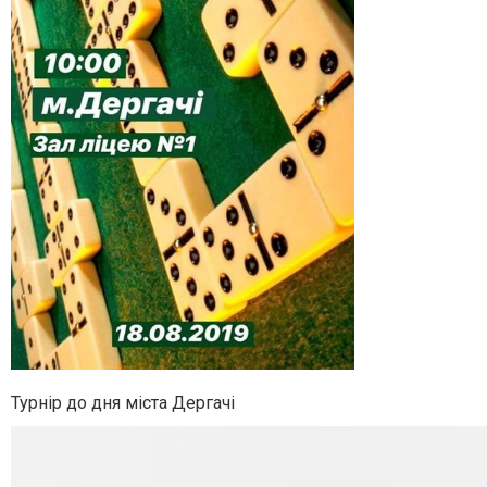
Турнір до дня міста Дергачі