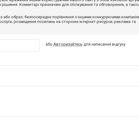
рішення. Коментарі призначені для спілкування та обговорення, а тако
з або образ; безпосереднє порівняння з іншими конкуруючими компанія
 послуги; розміщення посилань на сторонні інтернет-ресурси; реклама та
або
Авторизуйтесь
для написання відгуку