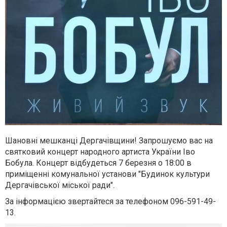
Шановні мешканці Дергачівщини! Запрошуємо вас на
святковий концерт народного артиста України Іво
Бобула. Концерт відбудеться 7 березня о 18:00 в
приміщенні комунальної установи "Будинок культури
Дергачівської міської ради".
За інформацією звертайтеся за телефоном 096-591-49-
13.