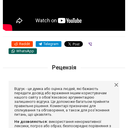
Reddit
Telegram
Viber
WhatsApp
Рецензія
Відгук - це думка або оцінка людей, які бажають
передати досвід або враження іншим користувачам
нашого сайту з обов'язковою аргументацією
залишеного відгука. Це допоможе багатьом прийняти
правильне рішення. Коментарі призначені для
спілкування та обговорення, а також для роз'яснення
питань, що цікавлять.
Не дозволяється:
використання ненормативної
лексики, погроз або образ; безпосереднє порівняння з