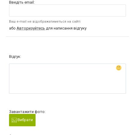
Введіть email:
Ваш e-mail не відображатиметься на сайті
або
Авторизуйтесь
для написання відгуку
Відгук:
Завантажити фото:
Вибрати