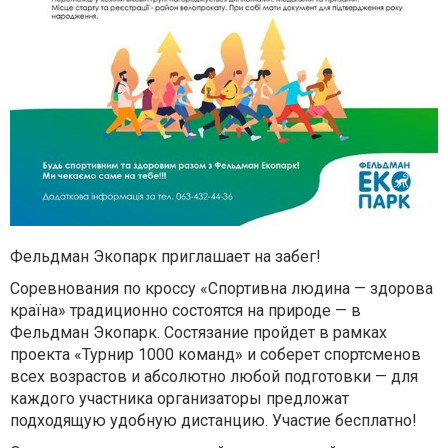
Фельдман Экопарк приглашает на забег!
Соревнования по кроссу «Спортивна людина — здорова
країна» традиционно состоятся на природе — в
Фельдман Экопарк.
Состязание пройдет в рамках
проекта «Турнир 1000 команд» и соберет спортсменов
всех возрастов и абсолютно любой подготовки — для
каждого участника организаторы предложат
подходящую удобную дистанцию. Участие бесплатно!