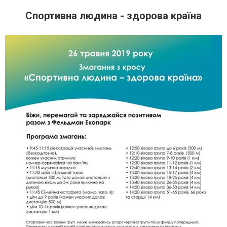
Спортивна людина - здорова країна