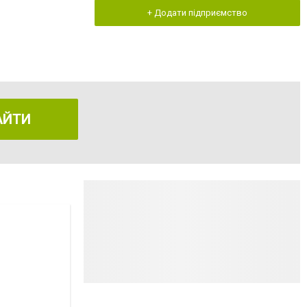
+ Додати підприємство
АЙТИ