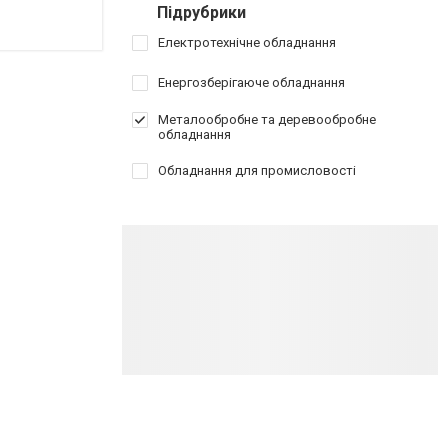
Підрубрики
Електротехнічне обладнання
Енергозберігаюче обладнання
Металообробне та деревообробне
обладнання
Обладнання для промисловості