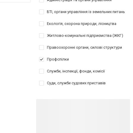
БТІ, органи управління із земельних питань
Екологія, охорона природи, лісництва
Житлово-комунальні підприємства (ЖКГ)
Правоохоронні органи, силові структури
Профспілки
Служби, інспекції, фонди, комісії
Суди, служби судових приставів