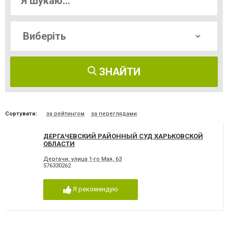
ЗНАЙТИ
Сортувати:
за рейтингом
за переглядами
ДЕРГАЧЕВСКИЙ РАЙОННЫЙ СУД ХАРЬКОВСКОЙ
ОБЛАСТИ
Дергачи, улица 1-го Мая, 63
576330262
Я рекомендую