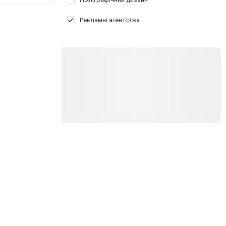
Рекламні агентства