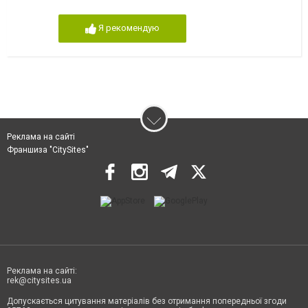
Я рекомендую
Реклама на сайті
Франшиза "CitySites"
Реклама на сайті:
rek@citysites.ua
Допускається цитування матеріалів без отримання попередньої згоди