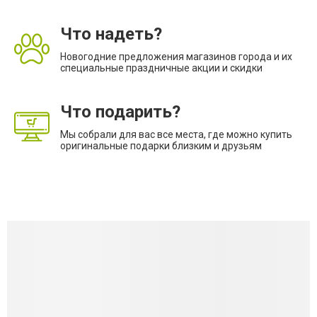
Что надеть?
Новогодние предложения магазинов города и их
специальные праздничные акции и скидки
Что подарить?
Мы собрали для вас все места, где можно купить
оригинальные подарки близким и друзьям