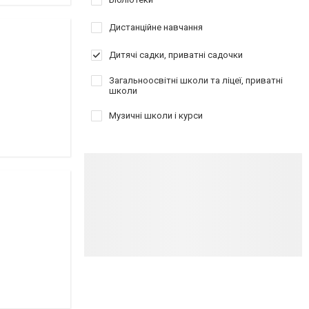
Дистанційне навчання
Дитячі садки, приватні садочки
Загальноосвітні школи та ліцеї, приватні
школи
Музичні школи і курси