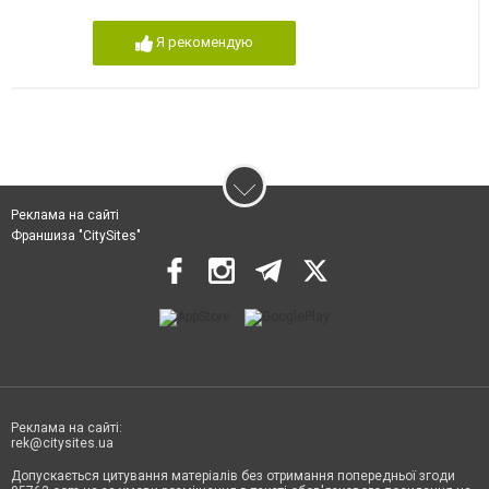
Я рекомендую
Реклама на сайті
Франшиза "CitySites"
Реклама на сайті:
rek@citysites.ua
Допускається цитування матеріалів без отримання попередньої згоди