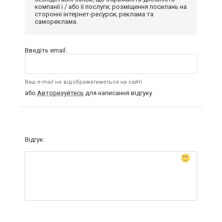
компанії і / або її послуги; розміщення посилань на
сторонні інтернет-ресурси; реклама та
самореклама.
Введіть email:
Ваш e-mail не відображатиметься на сайті
або
Авторизуйтесь
для написання відгуку
Відгук: