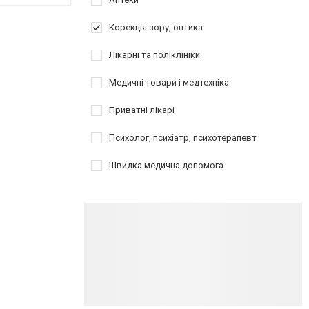
Корекція зору, оптика
Лікарні та поліклініки
Медичні товари і медтехніка
Приватні лікарі
Психолог, психіатр, психотерапевт
Швидка медична допомога