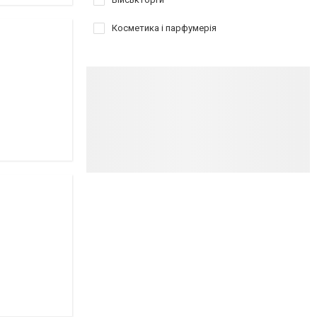
Косметика і парфумерія