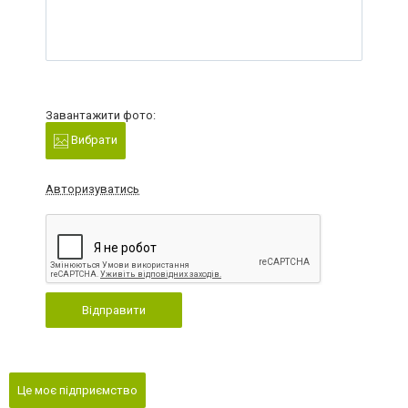
Завантажити фото:
Вибрати
Авторизуватись
Відправити
Це моє підприємство