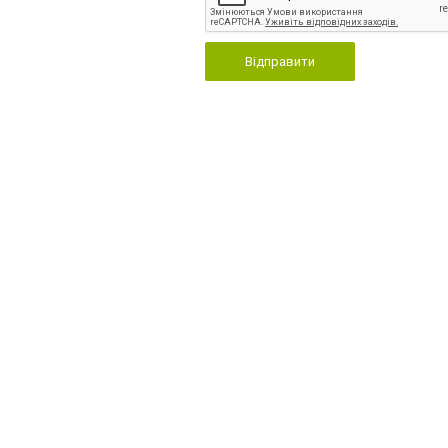
Відправити