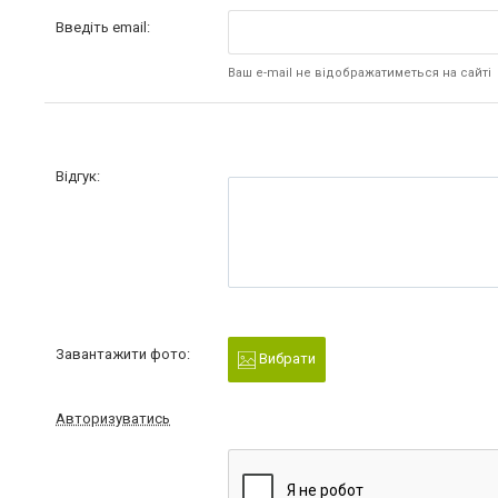
Введіть email:
Ваш e-mail не відображатиметься на сайті
Відгук:
Завантажити фото:
Вибрати
Авторизуватись