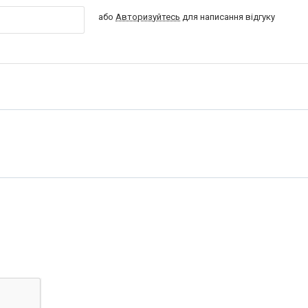
або
Авторизуйтесь
для написання відгуку