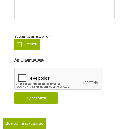
Завантажити фото:
Вибрати
Авторизуватись
Відправити
Це моє підприємство