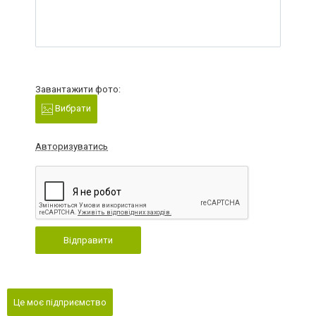
Завантажити фото:
Вибрати
Авторизуватись
Відправити
Це моє підприємство