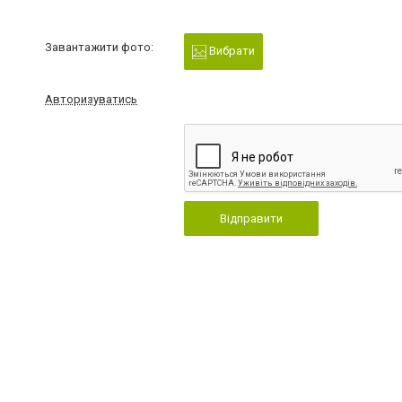
Завантажити фото:
Вибрати
Авторизуватись
Відправити