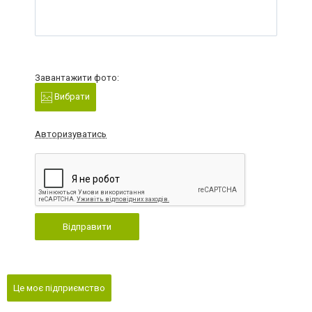
Завантажити фото:
Вибрати
Авторизуватись
Відправити
Це моє підприємство