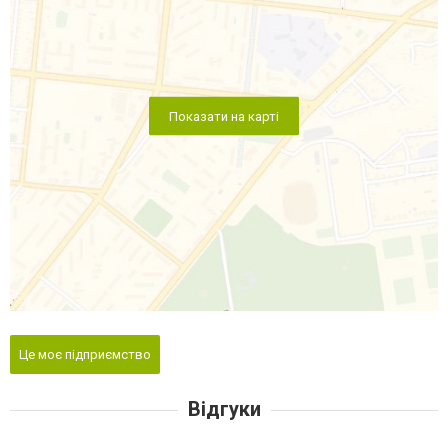
Показати на карті
Це моє підприємство
Відгуки