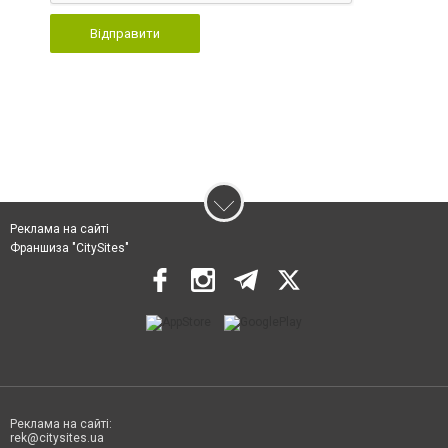
Відправити
Реклама на сайті
Франшиза "CitySites"
Реклама на сайті:
rek@citysites.ua