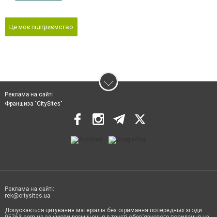
Це моє підприємство
Реклама на сайті
Франшиза "CitySites"
Реклама на сайті:
rek@citysites.ua
Допускається цитування матеріалів без отримання попередньої згоди