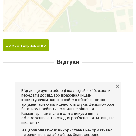
Це моє підприємство
Відгуки
Відгук - це думка або оцінка людей, які бажають
передати досвід або враження іншим
користувачам нашого сайту з обов'язковою
аргументацією залишеного відгука. Це допоможе
багатьом прийняти правильне рішення.
Коментарі призначені для спілкування та
обговорення, а також для роз'яснення питань, що
цікавлять.
Не дозволяється:
використання ненормативної
лексики, погроз або образ; безпосереднє