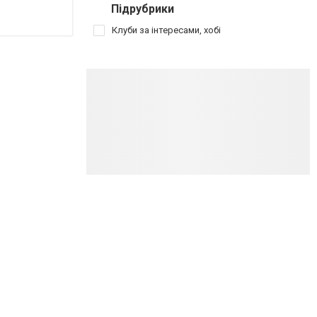
Підрубрики
Клуби за інтересами, хобі