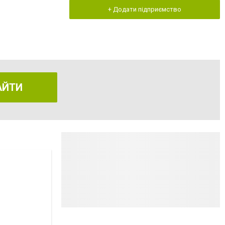
+ Додати підприємство
АЙТИ