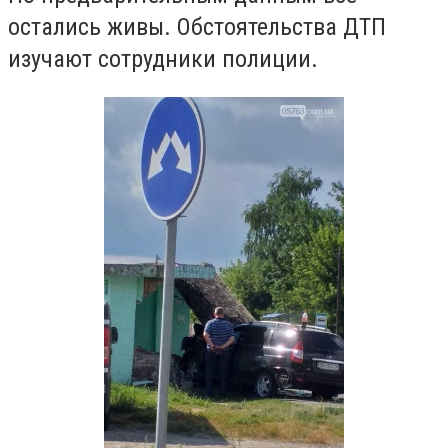
остались живы. Обстоятельства ДТП
изучают сотрудники полиции.