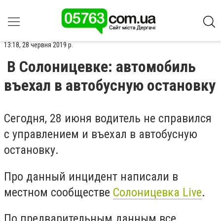
13:18, 28 червня 2019 р.
В Солоницевке: автомобиль
въехал в автобусную остановку
Сегодня, 28 июня водитель не справился
с управлением и въехал в автобусную
остановку.
Про данный инцидент написали в
местном сообществе
Солоницевка Live
.
По предварительным данным все