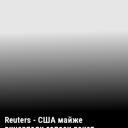
Reuters - США майже