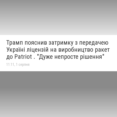
Трамп пояснив затримку з передачею
Україні ліцензій на виробництво ракет
до Patriot . "Дуже непросте рішення"
11:11, 1 серпня