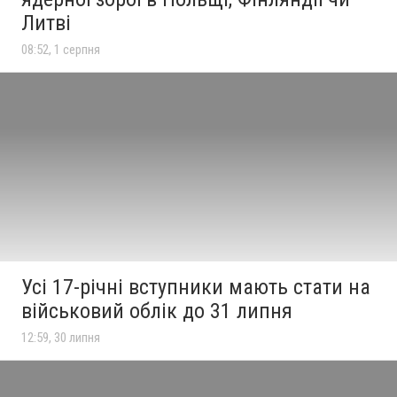
Литві
08:52, 1 серпня
Усі 17-річні вступники мають стати на
військовий облік до 31 липня
12:59, 30 липня