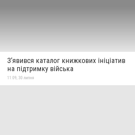
З’явився каталог книжкових ініціатив
на підтримку війська
11:09, 30 липня