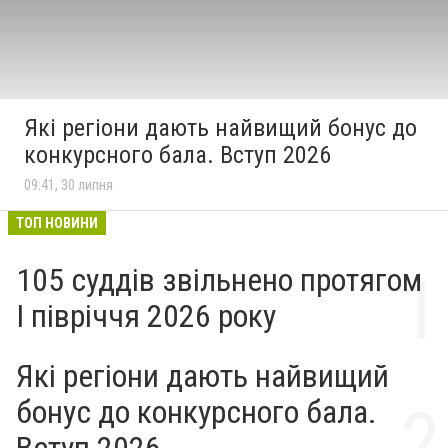
Які регіони дають найвищий бонус до
конкурсного бала. Вступ 2026
09:41, 30 липня
ТОП НОВИНИ
105 суддів звільнено протягом
I півріччя 2026 року
Які регіони дають найвищий
бонус до конкурсного бала.