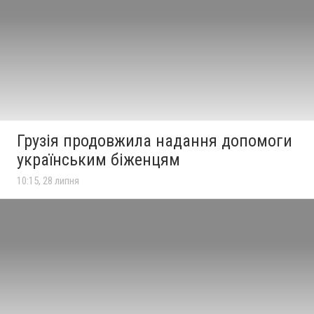
Грузія продовжила надання допомоги
українським біженцям
10:15, 28 липня