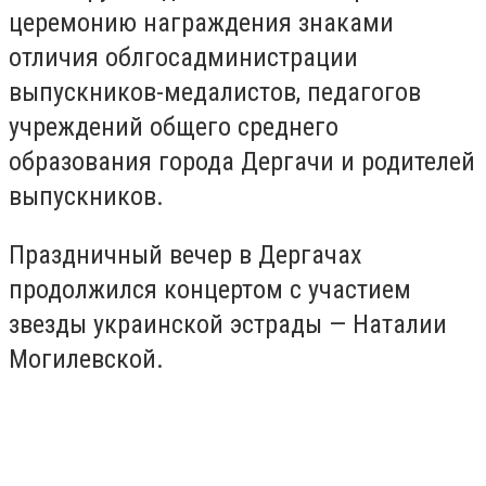
церемонию награждения знаками
отличия облгосадминистрации
выпускников-медалистов, педагогов
учреждений общего среднего
образования города Дергачи и родителей
выпускников.
Праздничный вечер в Дергачах
продолжился концертом с участием
звезды украинской эстрады — Наталии
Могилевской.