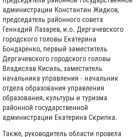
администрации Константин Жидков,
председатель районного совета
Геннадий Лазарев, и.о. Дергачевского
городского головы Екатерина
Бондаренко, первый заместитель
Дергачевского городского головы
Владислав Кисиль, заместитель
начальника управления - начальник
отдела образования управления
образования, культуры и туризма
районной государственной
администрации Екатерина Скрипка.
Также, руководитель области провела