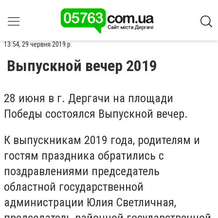
13:54, 29 червня 2019 р.
Выпускной вечер 2019
28 июня в г. Дергачи на площади
Победы состоялся Выпускной вечер.
К выпускникам 2019 года, родителям и
гостям праздника обратились с
поздравлениями председатель
областной государственной
администрации Юлия Светличная,
председатель районной государственной