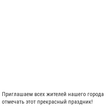
Приглашаем всех жителей нашего города
отмечать этот прекрасный праздник!