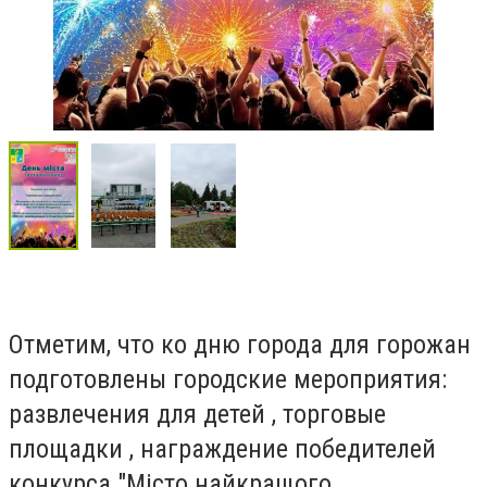
Отметим, что ко дню города для горожан
подготовлены городские мероприятия:
развлечения для детей , торговые
площадки , награждение победителей
конкурса "Місто найкращого