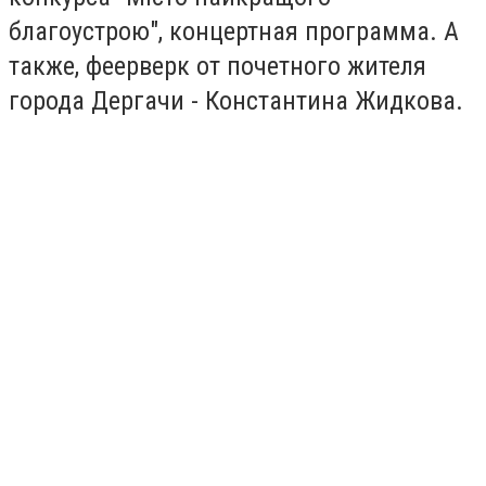
благоустрою", концертная программа. А
также, феерверк от почетного жителя
города Дергачи - Константина Жидкова.