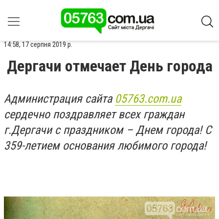
14:58, 17 серпня 2019 р.
Дергачи отмечает День города
Администрация сайта
05763.com.ua
сердечно поздравляет всех граждан
г.Дергачи с праздником – Днем города! С
359-летием основания любимого города!