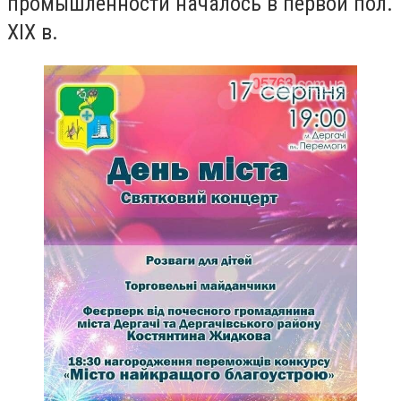
промышленности началось в первой пол.
XIX в.