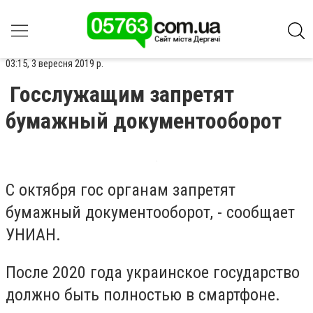
03:15, 3 вересня 2019 р.
Госслужащим запретят
бумажный документооборот
С октября гос органам запретят
бумажный документооборот, - сообщает
УНИАН.
После 2020 года украинское государство
должно быть полностью в смартфоне.