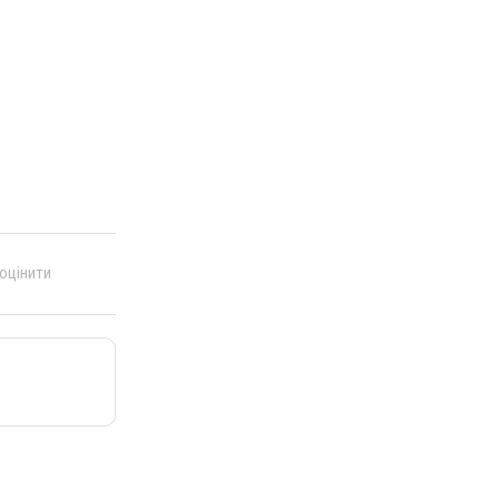
 оцінити