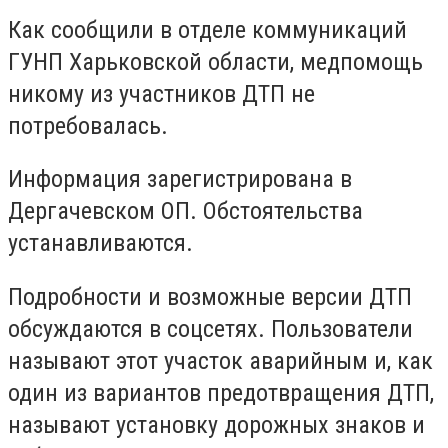
Как сообщили в отделе коммуникаций
ГУНП Харьковской области, медпомощь
никому из участников ДТП не
потребовалась.
Информация зарегистрирована в
Дергачевском ОП. Обстоятельства
устанавливаются.
Подробности и возможные версии ДТП
обсуждаются в соцсетях. Пользователи
называют этот участок аварийным и, как
один из вариантов предотвращения ДТП,
называют установку дорожных знаков и