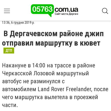
13:36, 6 грудня 2019 р.
В Дергачевском районе джип
отправил маршрутку в кювет
ДТП
Накануне в 14:00 на трассе в районе
Черкасской Лозовой маршрутный
автобус не разминулся с
автомобилем Land Rover Freelander, после
чего маршрутка вылетела в проезжей
части.