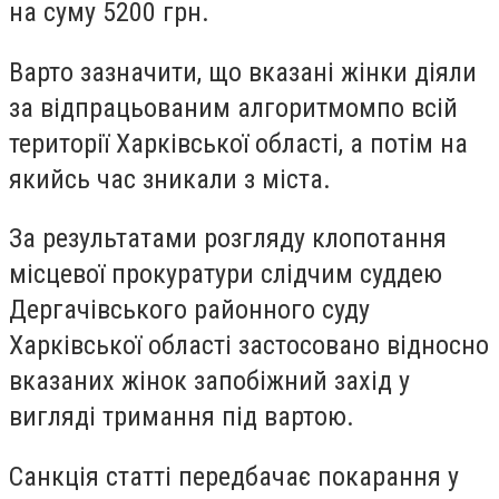
на суму 5200 грн.
Варто зазначити, що вказані жінки діяли
за відпрацьованим алгоритмомпо всій
території Харківської області, а потім на
якийсь час зникали з міста.
За результатами розгляду клопотання
місцевої прокуратури слідчим суддею
Дергачівського районного суду
Харківської області
застосовано відносно
вказаних жінок запобіжний захід у
вигляді тримання під вартою.
Санкція статті передбачає покарання у