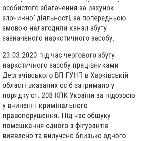
особистого збагачення за рахунок
злочинної діяльності, за попередньою
змовою налагодили канал збуту
зазначеного наркотичного засобу.
23.03.2020 під час чергового збуту
наркотичного засобу працівниками
Дергачівського ВП ГУНП в Харківській
області вказаних осіб затримано у
порядку ст. 208 КПК України за підозрою
у вчиненні кримінального
правопорушення. Під час обшуку
помешкання одного з фігурантів
виявлено та вилучено близько одного