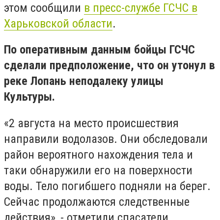
этом сообщили
в пресс-службе ГСЧС в
Харьковской области
.
По оперативным данным бойцы ГСЧС
сделали предположение, что он утонул в
реке Лопань неподалеку улицы
Культуры.
«2 августа на место происшествия
направили водолазов. Они обследовали
район вероятного нахождения тела и
таки обнаружили его на поверхности
воды. Тело погибшего подняли на берег.
Сейчас продолжаются следственные
действия», - отметили спасатели.