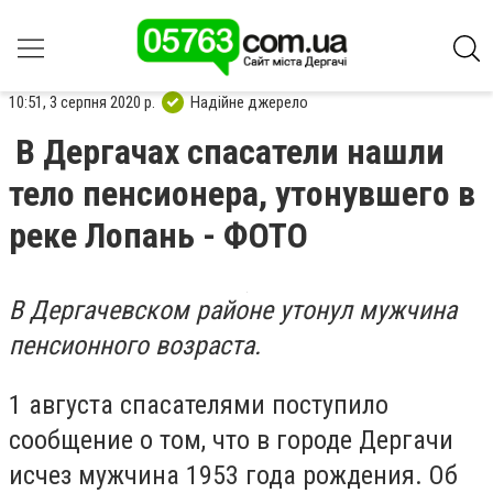
10:51, 3 серпня 2020 р.
Надійне джерело
В Дергачах спасатели нашли
тело пенсионера, утонувшего в
реке Лопань - ФОТО
В Дергачевском районе утонул мужчина
пенсионного возраста.
1 августа спасателями поступило
сообщение о том, что в городе Дергачи
исчез мужчина 1953 года рождения. Об