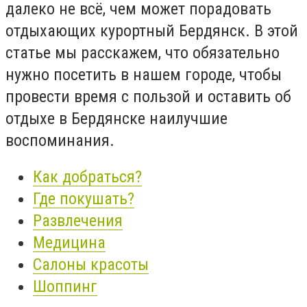
далеко не всё, чем может порадовать
отдыхающих курортный Бердянск. В этой
статье мы расскажем, что обязательно
нужно посетить в нашем городе, чтобы
провести время с пользой и оставить об
отдыхе в Бердянске наилучшие
воспоминания.
Как добраться?
Где покушать?
Развлечения
Медицина
Салоны красоты
Шоппинг