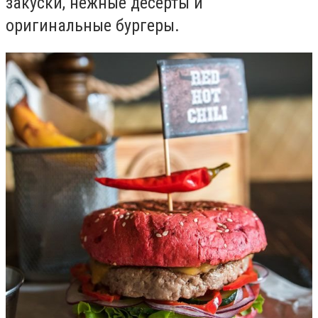
закуски, нежные десерты и
оригинальные бургеры.