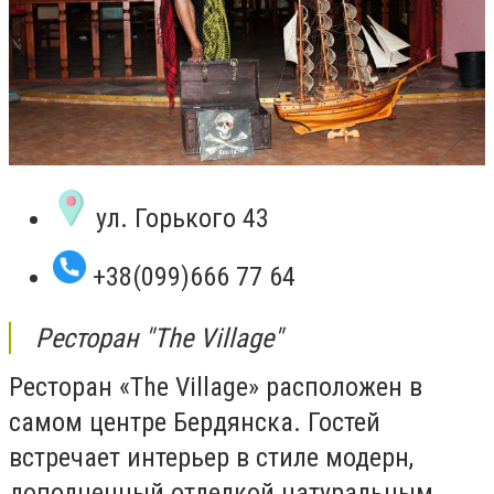
ул. Горького 43
+38(099)666 77 64
Ресторан "The Village"
Ресторан «The Village» расположен в
самом центре Бердянска. Гостей
встречает интерьер в стиле модерн,
дополненный отделкой натуральным