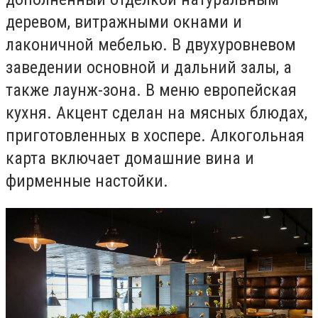
деревом, витражными окнами и
лаконичной мебелью. В двухуровневом
заведении основной и дальний залы, а
также лаунж-зона. В меню европейская
кухня. Акцент сделан на мясных блюдах,
приготовленных в хоспере. Алкогольная
карта включает домашние вина и
фирменные настойки.