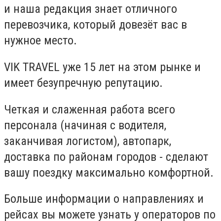
и наша редакция знает отличного
перевозчика, который довезёт вас в
нужное место.
VIK TRAVEL уже 15 лет на этом рынке и
имеет безупречную репутацию.
Четкая и слаженная работа всего
персонала (начиная с водителя,
заканчивая логистом), автопарк,
доставка по районам городов - сделают
вашу поездку максимально комфортной.
Больше информации о направлениях и
рейсах вы можете узнать у операторов по