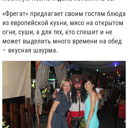
«Фрегат» предлагает своим гостям блюда
из европейской кухни, мясо на открытом
огне, суши, а для тех, кто спешит и не
может выделить много времени на обед
– вкусная шаурма.