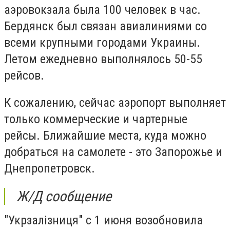
аэровокзала была 100 человек в час.
Бердянск был связан авиалиниями со
всеми крупными городами Украины.
Летом ежедневно выполнялось 50-55
рейсов.
К сожалению, сейчас аэропорт выполняет
только коммерческие и чартерные
рейсы. Ближайшие места, куда можно
добраться на самолете - это Запорожье и
Днепропетровск.
Ж/Д сообщение
"Укрзалізниця" с 1 июня возобновила