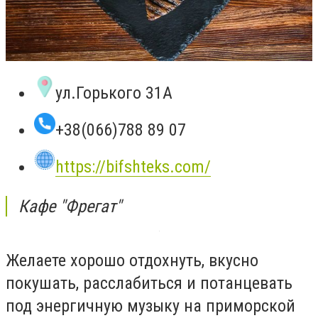
ул.Горького 31А
+38(066)788 89 07
https://bifshteks.com/
Кафе "Фрегат"
Желаете хорошо отдохнуть, вкусно
покушать, расслабиться и потанцевать
под энергичную музыку на приморской