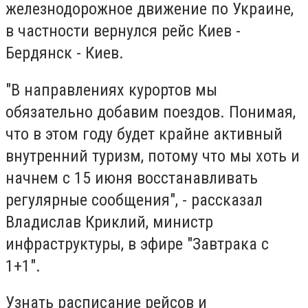
железнодорожное движение по Украине,
в частности вернулся рейс Киев -
Бердянск - Киев.
"В направлениях курортов мы
обязательно добавим поездов. Понимая,
что в этом году будет крайне активный
внутренний туризм, потому что мы хоть и
начнем с 15 июня восстанавливать
регулярные сообщения", - рассказал
Владислав Криклий, министр
инфраструктуры, в эфире "Завтрака с
1+1".
Узнать расписание рейсов и