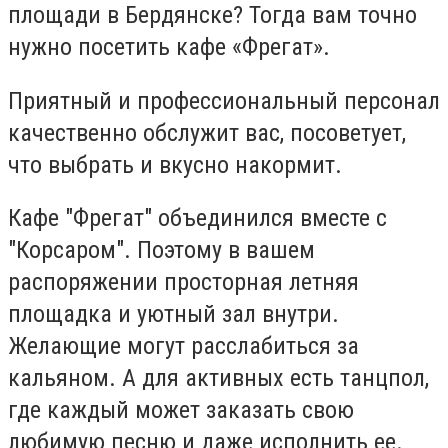
площади в Бердянске? Тогда вам точно
нужно посетить кафе «Фрегат»
.
Приятный и профессиональный персонал
качественно обслужит вас, посоветует,
что выбрать и вкусно накормит.
Кафе "Фрегат" объединился вместе с
"Корсаром". Поэтому в вашем
распоряжении
просторная летняя
площадка и уютный зал внутри.
Желающие могут расслабиться за
кальяном. А для активных есть танцпол,
где каждый может заказать свою
любимую песню и даже исполнить ее.