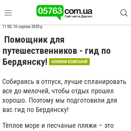
11:00, 10 серпня 2020 р.
Помощник для
путешественников - гид по
Бердянску!
НОВИНИ КОМПАНІЙ
Собираясь в отпуск, лучше спланировать
все до мелочей, чтобы отдых прошел
хорошо. Поэтому мы подготовили для
вас гид по Бердянску!
Тёплое море и песчаные пляжи – это