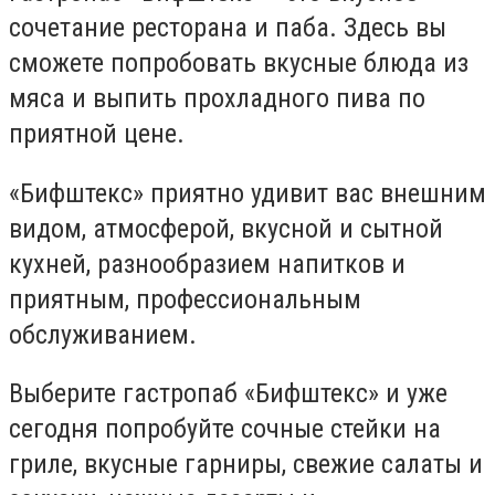
сочетание ресторана и паба. Здесь вы
сможете попробовать вкусные блюда из
мяса и выпить прохладного пива по
приятной цене.
«Бифштекс» приятно удивит вас внешним
видом, атмосферой, вкусной и сытной
кухней, разнообразием напитков и
приятным, профессиональным
обслуживанием.
Выберите гастропаб «Бифштекс» и уже
сегодня попробуйте сочные стейки на
гриле, вкусные гарниры, свежие салаты и