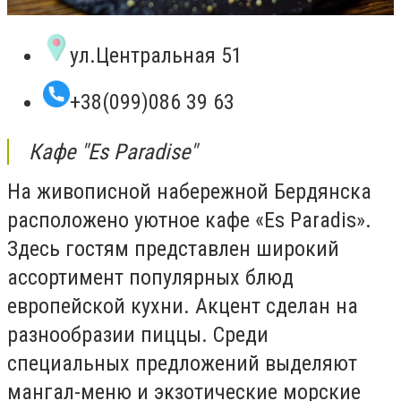
ул.Центральная 51
+38(099)086 39 63
Кафе "Es Paradise"
На живописной набережной Бердянска
расположено уютное кафе «Es Paradis».
Здесь гостям представлен широкий
ассортимент популярных блюд
европейской кухни. Акцент сделан на
разнообразии пиццы. Среди
специальных предложений выделяют
мангал-меню и экзотические морские