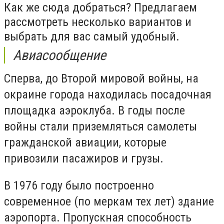
Как же сюда добраться? Предлагаем
рассмотреть несколько вариантов и
выбрать для вас самый удобный.
Авиасообщение
Сперва, до Второй мировой войны, на
окраине города находилась посадочная
площадка аэроклуба. В годы после
войны стали приземляться самолеты
гражданской авиации, которые
привозили пасажиров и грузы.
В 1976 году было построенно
современное (по меркам тех лет) здание
аэропорта. Пропускная способность