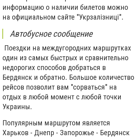
информацию о наличии билетов можно
на официальном сайте "Укрзалізниці".
Автобусное сообщение
Поездки на междугородних маршрутках
один из самых быстрых и сравнительно
недорогих способов добраться в
Бердянск и обратно. Большое количество
рейсов позволит вам "сорваться" на
отдых в любой момент с любой точки
Украины.
Популярным маршрутом является
Харьков - Днепр - Запорожье - Бердянск