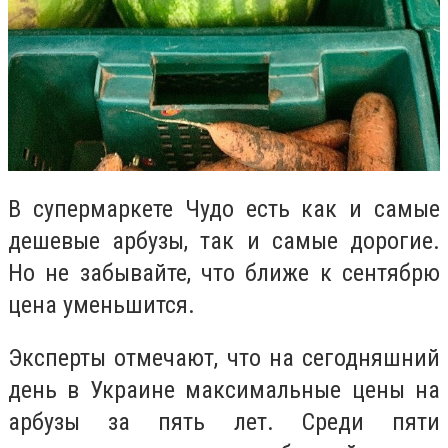
В супермаркете Чудо есть как и самые
дешевые арбузы, так и самые дорогие.
Но не забывайте, что ближе к сентябрю
цена уменьшится.
Эксперты
отмечают, что на сегодняшний
день в Украине максимальные цены на
арбузы за пять лет. Среди пяти