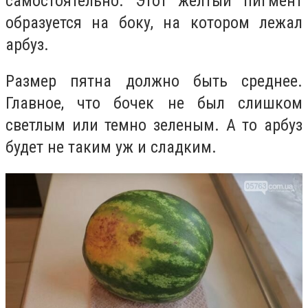
самостоятельно. Этот желтый пигмент
образуется на боку, на котором лежал
арбуз.
Размер пятна должно быть среднее.
Главное, что бочек не был слишком
светлым или темно зеленым. А то арбуз
будет не таким уж и сладким.