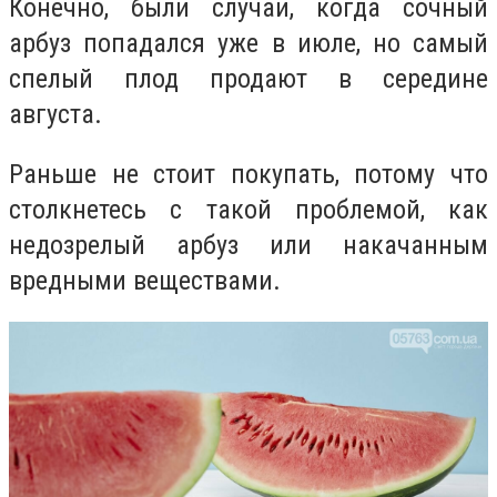
Конечно, были случаи, когда сочный
арбуз попадался уже в июле, но самый
спелый плод продают в середине
августа.
Раньше не стоит покупать, потому что
столкнетесь с такой проблемой, как
недозрелый арбуз или накачанным
вредными веществами.