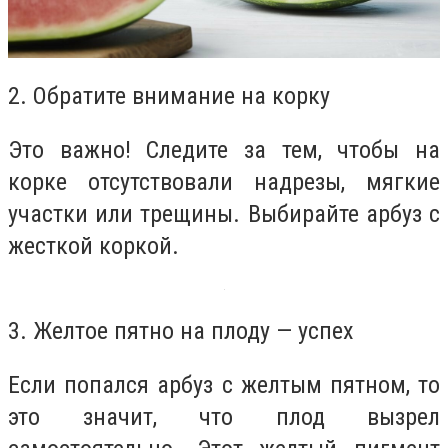
2. Обратите внимание на корку
Это важно! Следите за тем, чтобы на
корке отсутствовали надрезы, мягкие
участки или трещины. Выбирайте арбуз с
жесткой коркой.
3. Желтое пятно на плоду — успех
Если попался арбуз с желтым пятном, то
это значит, что плод вызрел