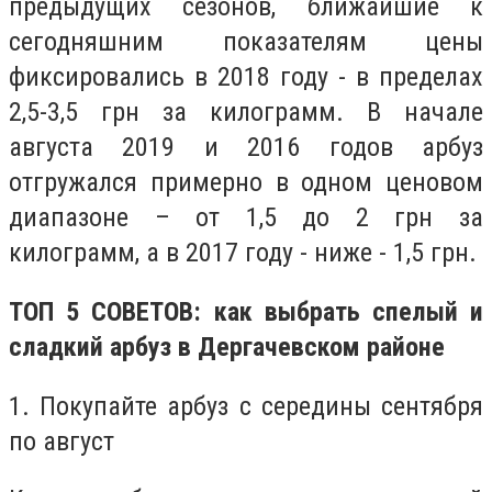
предыдущих сезонов, ближайшие к
сегодняшним показателям цены
фиксировались в 2018 году - в пределах
2,5-3,5 грн за килограмм. В начале
августа 2019 и 2016 годов арбуз
отгружался примерно в одном ценовом
диапазоне – от 1,5 до 2 грн за
килограмм, а в 2017 году - ниже - 1,5 грн.
ТОП 5 СОВЕТОВ: как выбрать спелый и
сладкий арбуз в Дергачевском районе
1. Покупайте арбуз с середины сентября
по август