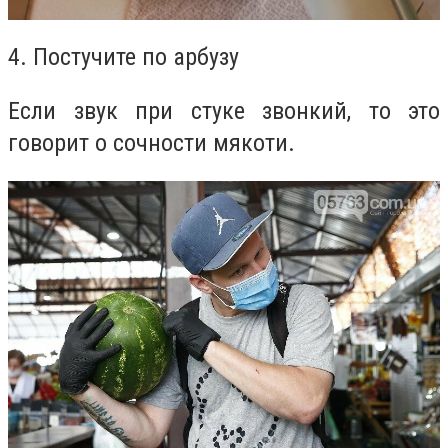
4. Постучите по арбузу
Если звук при стуке звонкий, то это
говорит о сочности мякоти.