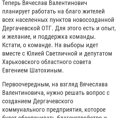
Теперь Вячеслав Валентинович
планирует работать на благо жителей
всех населенных пунктов новосозданной
Дергачевской ОТГ. Для этого есть и опыт,
и желание, и поддержка команды.
Кстати, о команде. На выборы идет
вместе с Юлией Светличной и депутатом
Харьковского областного совета
Евгением Шатохиным.
Первоочередным, на взгляд Вячеслава
Валентиновича, нужно решать вопрос с
созданием Дергачевского
коммунального предприятия, которое