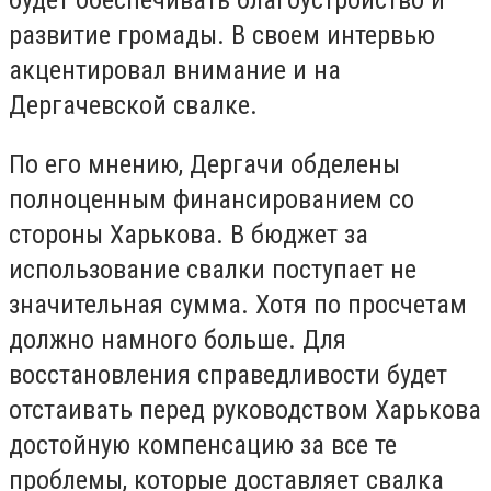
будет обеспечивать благоустройство и
развитие громады. В своем интервью
акцентировал внимание и на
Дергачевской свалке.
По его мнению, Дергачи обделены
полноценным финансированием со
стороны Харькова. В бюджет за
использование свалки поступает не
значительная сумма. Хотя по просчетам
должно намного больше. Для
восстановления справедливости будет
отстаивать перед руководством Харькова
достойную компенсацию за все те
проблемы, которые доставляет свалка