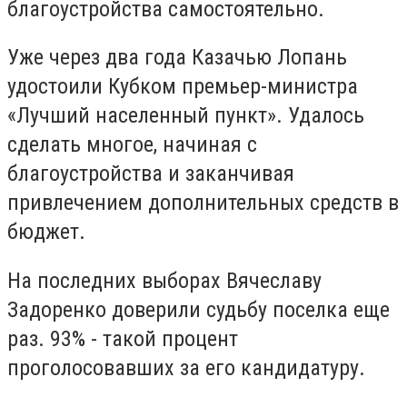
благоустройства самостоятельно.
Уже через два года Казачью Лопань
удостоили Кубком премьер-министра
«Лучший населенный пункт». Удалось
сделать многое, начиная с
благоустройства и заканчивая
привлечением дополнительных средств в
бюджет.
На последних выборах Вячеславу
Задоренко доверили судьбу поселка еще
раз. 93% - такой процент
проголосовавших за его кандидатуру.