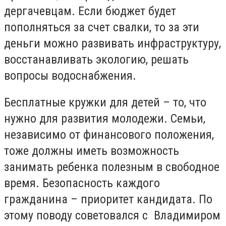
дергачевцам. Если бюджет будет
пополняться за счет свалки, то за эти
деньги можно развивать инфраструктуру,
восстанавливать экологию, решать
вопросы водоснабжения.
Бесплатные кружки для детей – то, что
нужно для развития молодежи. Семьи,
независимо от финансового положения,
тоже должны иметь возможность
занимать ребенка полезным в свободное
время. Безопасность каждого
гражданина – приоритет кандидата. По
этому поводу советовался с Владимиром