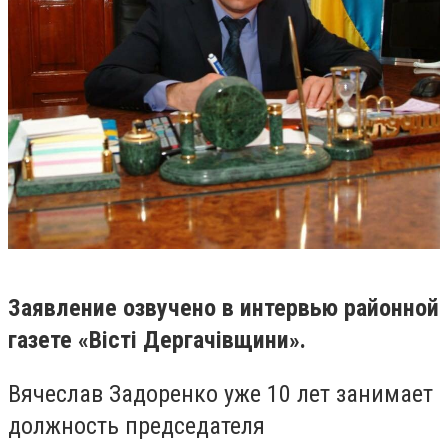
Заявление озвучено в интервью районной
газете «Вісті Дергачівщини».
Вячеслав Задоренко уже 10 лет занимает
должность председателя