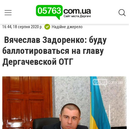
16:44, 18 серпня 2020 р.
Надійне джерело
Вячеслав Задоренко: буду
баллотироваться на главу
Дергачевской ОТГ