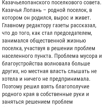
Казачьелопанского поселкового совета.
Казачья Лопань – родной поселок, в
котором он родился, вырос и живет.
Главному редактору газеты рассказал,
что до того, как стал председателем,
занимался общественной жизнью
поселка, участвуя в решении проблем
населенного пункта. Проблема мусора и
благоустройства волновала больше
других, но местная власть слышать не
хотела и ничего не предпринимала.
Поэтому решил взять благополучие
родного края в собственные руки и
заняться решением проблем