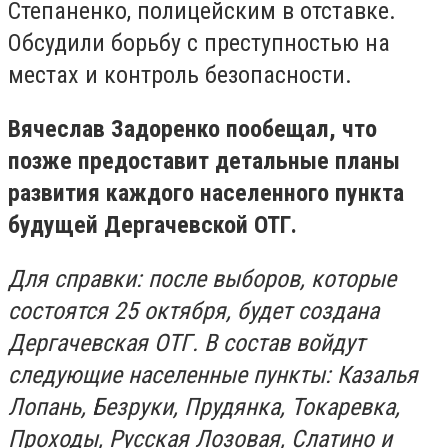
Степаненко, полицейским в отставке.
Обсудили борьбу с преступностью на
местах и контроль безопасности.
Вячеслав Задоренко пообещал, что
позже предоставит детальные планы
развития каждого населенного пункта
будущей Дергачевской ОТГ.
Для справки: после выборов, которые
состоятся 25 октября, будет создана
Дергачевская ОТГ. В состав войдут
следующие населенные пункты: Казалья
Лопань, Безруки, Прудянка, Токаревка,
Проходы, Русская Лозовая, Слатино и