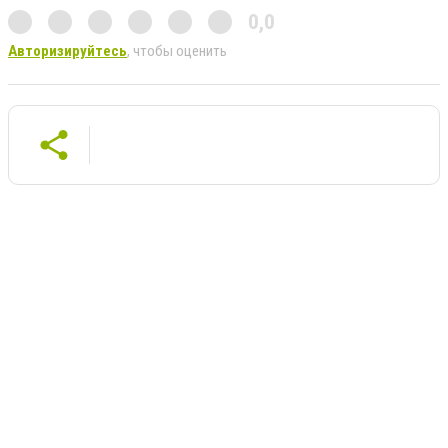
0,0
Авторизируйтесь
, чтобы оценить