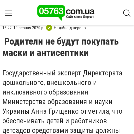
16:22, 19 серпня 2020 р.
Надійне джерело
Родители не будут покупать
маски и антисептики
Государственный эксперт Директората
дошкольного, внешкольного и
инклюзивного образования
Министерства образования и науки
Украины Анна Грищенко отметила, что
обеспечивать детей и работников
детсадов средствами защиты должны