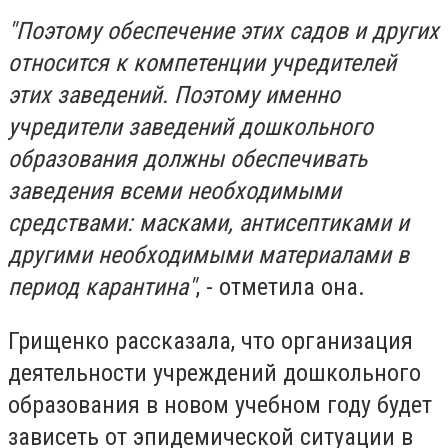
"Поэтому обеспечение этих садов и других
относится к компетенции учредителей
этих заведений. Поэтому именно
учредители заведений дошкольного
образования должны обеспечивать
заведения всеми необходимыми
средствами: масками, антисептиками и
другими необходимыми материалами в
период карантина"
, - отметила она.
Грищенко рассказала, что организация
деятельности учреждений дошкольного
образования в новом учебном году будет
зависеть от эпидемической ситуации в