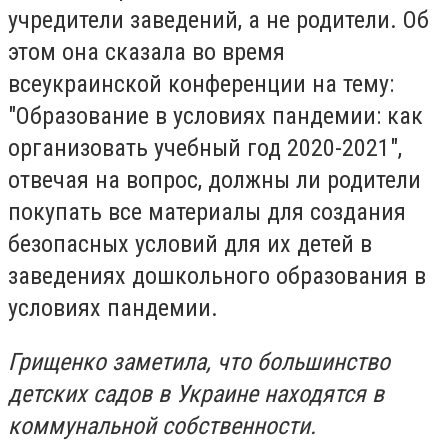
учредители заведений, а не родители. Об
этом она сказала во время
всеукраинской конференции на тему:
"Образование в условиях пандемии: как
организовать учебный год 2020-2021",
отвечая на вопрос, должны ли родители
покупать все материалы для создания
безопасных условий для их детей в
заведениях дошкольного образования в
условиях пандемии.
Грищенко заметила, что большинство
детских садов в Украине находятся в
коммунальной собственности.