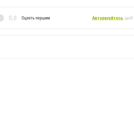
0,0
Оцініть першим
Авторизуйтесь
, щоб