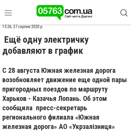
15:26, 27 серпня 2020 р.
Ещё одну электричку
добавляют в график
С 28 августа Южная железная дорога
возобновляет движение еще одной пары
пригородных поездов по маршруту
Харьков - Казачья Лопань. Об этом
сообщила пресс-секретарь
регионального филиала «Южная
железная дорога» АО «Укрзалізниця»