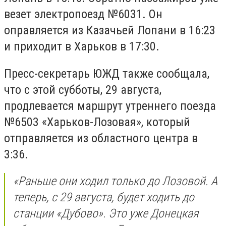
везет электропоезд №6031. Он
оправляется из Казачьей Лопани в 16:23
и приходит в Харьков в 17:30.
Пресс-секретарь ЮЖД также сообщала,
что с этой субботы, 29 августа,
продлевается маршрут утреннего поезда
№6503 «Харьков-Лозовая», который
отправляется из областного центра в
3:36.
«Раньше они ходил только до Лозовой. А
теперь, с 29 августа, будет ходить до
станции «Дубово». Это уже Донецкая