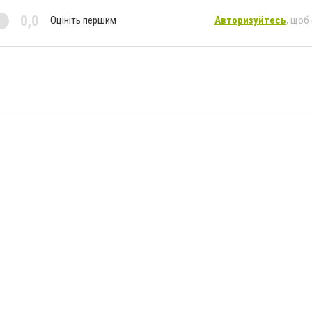
0,0
Оцініть першим
Авторизуйтесь
, щоб