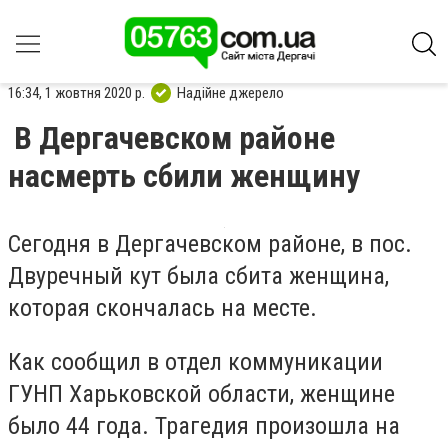
16:34, 1 жовтня 2020 р.
Надійне джерело
В Дергачевском районе
насмерть сбили женщину
Сегодня в Дергачевском районе, в пос.
Двуречный кут была сбита женщина,
которая скончалась на месте.
Как сообщил в отдел коммуникации
ГУНП Харьковской области, женщине
было 44 года. Трагедия произошла на