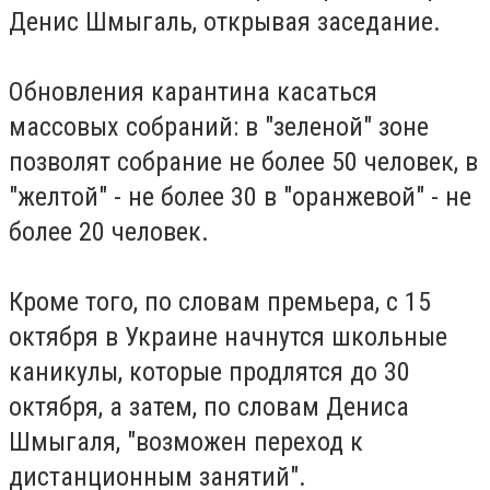
Денис Шмыгаль, открывая заседание.
Обновления карантина касаться
массовых собраний: в "зеленой" зоне
позволят собрание не более 50 человек, в
"желтой" - не более 30 в "оранжевой" - не
более 20 человек.
Кроме того, по словам премьера, с 15
октября в Украине начнутся школьные
каникулы, которые продлятся до 30
октября, а затем, по словам Дениса
Шмыгаля, "возможен переход к
дистанционным занятий".