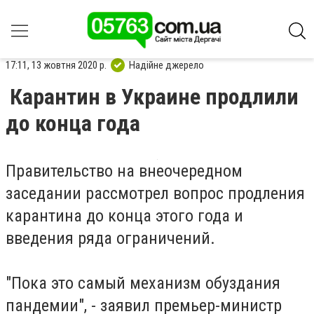
17:11, 13 жовтня 2020 р.
Надійне джерело
Карантин в Украине продлили
до конца года
Правительство на внеочередном
заседании рассмотрел вопрос продления
карантина до конца этого года и
введения ряда ограничений.
"Пока это самый механизм обуздания
пандемии", - заявил премьер-министр