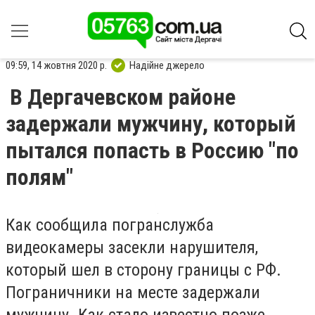
09:59, 14 жовтня 2020 р.
Надійне джерело
В Дергачевском районе
задержали мужчину, который
пытался попасть в Россию "по
полям"
Как сообщила погранслужба
видеокамеры засекли нарушителя,
который шел в сторону границы с РФ.
Пограничники на месте задержали