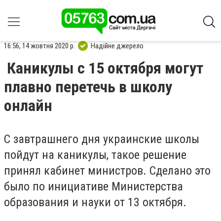
16:56, 14 жовтня 2020 р.
Надійне джерело
Каникулы с 15 октября могут
плавно перетечь в школу
онлайн
С завтрашнего дня украинские школы
пойдут на каникулы, такое решение
принял кабинет министров. Сделано это
было по инициативе Министерства
образования и науки от 13 октября.