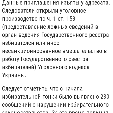
Данные приглашения изъяты у адресата.
Следователи открыли уголовное
производство по ч. 1 ст. 158
(предоставление ложных сведений в
орган ведения Государственного реестра
избирателей или иное
несанкционированное вмешательство в
работу Государственного реестра
избирателей) Уголовного кодекса
Украины.
Следует отметить, что с начала
избирательной гонки было выявлено 230
сообщений о нарушении избирательного
законодательства. За это время полиция