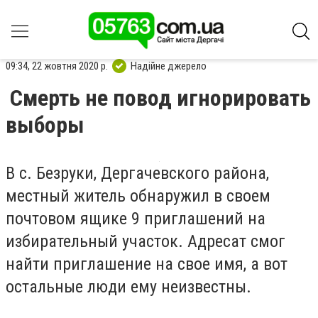
09:34, 22 жовтня 2020 р.
Надійне джерело
Смерть не повод игнорировать
выборы
В с. Безруки, Дергачевского района,
местный житель обнаружил в своем
почтовом ящике 9 приглашений на
избирательный участок. Адресат смог
найти приглашение на свое имя, а вот
остальные люди ему неизвестны.