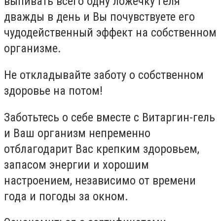
выпивать всего одну ложечку геля
дважды в день и Вы почувствуете его
чудодейственный эффект на собственном
организме.
Не откладывайте заботу о собственном
здоровье на потом!
Заботьтесь о себе вместе с Витаргин-гель
и Ваш организм непременно
отблагодарит Вас крепким здоровьем,
запасом энергии и хорошим
настроением, независимо от времени
года и погоды за окном.