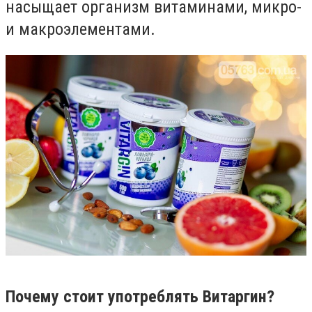
насыщает организм витаминами, микро-
и макроэлементами.
Почему стоит употреблять Витаргин?