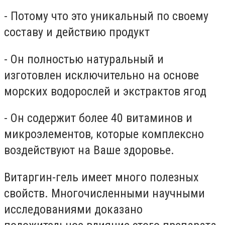
- Потому что это уникальный по своему
составу и действию продукт
- Он полностью натуральный и
изготовлен исключительно на основе
морских водорослей и экстрактов ягод
- Он содержит более 40 витаминов и
микроэлементов, которые комплексно
воздействуют на Ваше здоровье.
Витаргин-гель имеет много полезных
свойств. Многочисленными научными
исследованиями доказано