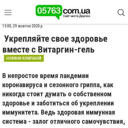
15:00, 29 жовтня 2020 р.
Укрепляйте свое здоровье
вместе с Витаргин-гель
НОВИНИ КОМПАНІЙ
В непростое время пандемии
коронавируса и сезонного гриппа, как
никогда стоит думать о собственном
здоровье и заботиться об укреплении
иммунитета. Ведь здоровая иммунная
система - залог отличного самочувствия,