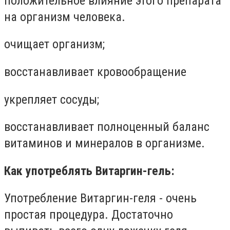
положительное влияние этого препарата
на организм человека.
очищает организм;
восстанавливает кровообращение
укрепляет сосуды;
восстанавливает полноценный баланс
витаминов и минералов в организме.
Как употреблять Витаргин-гель:
Употребление Витаргин-геля - очень
простая процедура. Достаточно