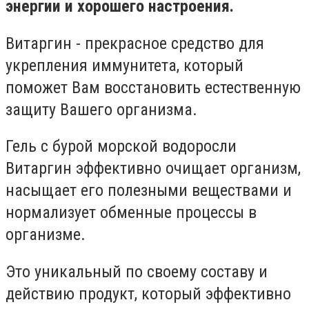
энергии и хорошего настроения.
Витаргин - прекрасное средство для
укрепления иммунитета, который
поможет Вам восстановить естественную
защиту Вашего организма.
Гель с бурой морской водоросли
Витаргин эффективно очищает организм,
насыщает его полезными веществами и
нормализует обменные процессы в
организме.
Это уникальный по своему составу и
действию продукт, который эффективно